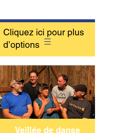
Cliquez ici pour plus
d’options
Veillée de danse