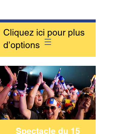
Cliquez ici pour plus
d’options
Spectacle du 15