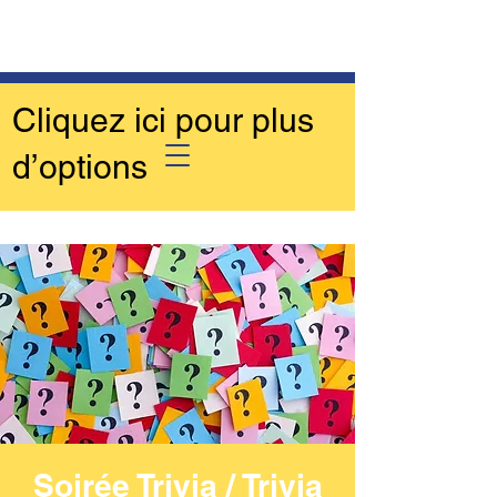
Cliquez ici pour plus
d’options
Soirée Trivia / Trivia