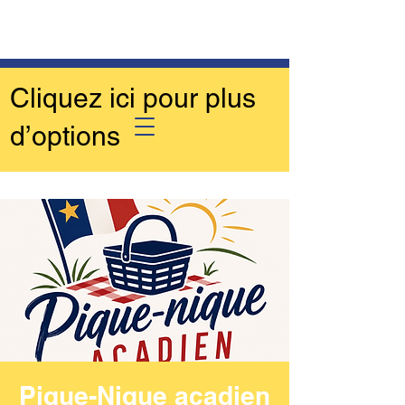
Cliquez ici pour plus
d’options
Pique-Nique acadien