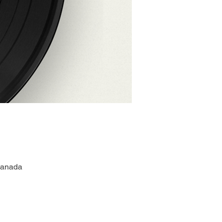
Canada