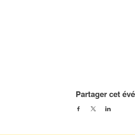
Partager cet év