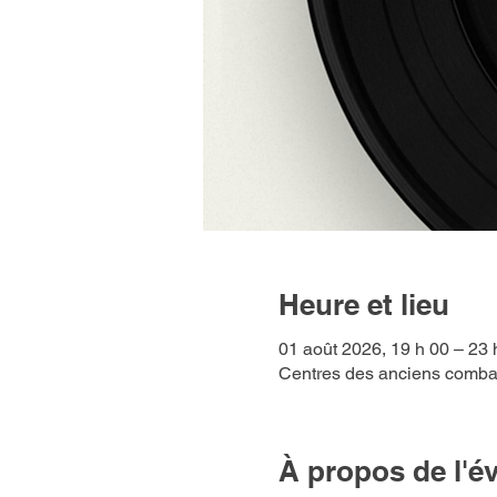
Heure et lieu
01 août 2026, 19 h 00 – 23 
Centres des anciens combat
À propos de l'