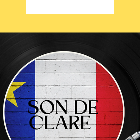
Voir d'autres événements