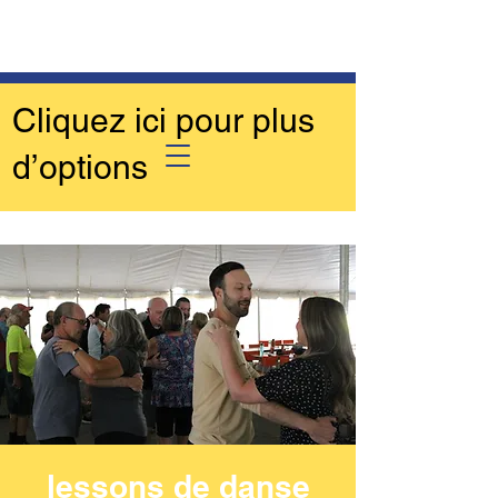
Cliquez ici pour plus
d’options
lessons de danse