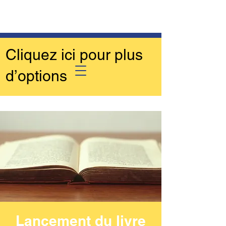
Cliquez ici pour plus
d’options
Lancement du livre