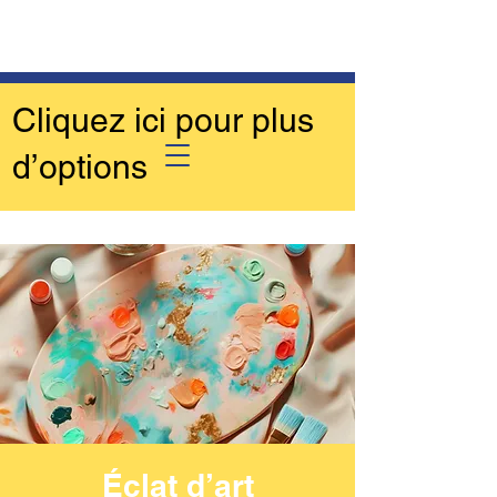
Cliquez ici pour plus
d’options
Éclat d’art