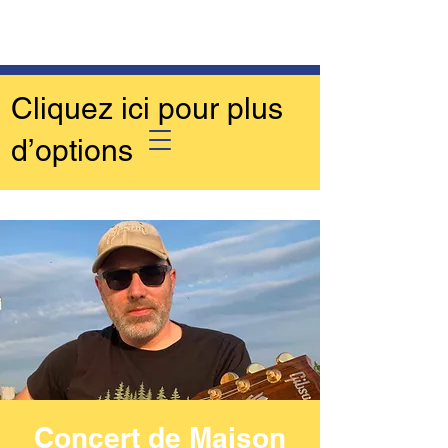
Cliquez ici pour plus
d’options
Concert de Maison