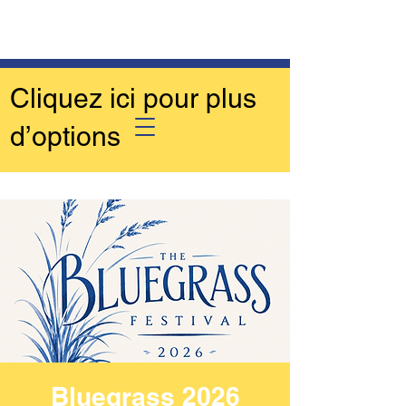
Cliquez ici pour plus
d’options
Bluegrass 2026