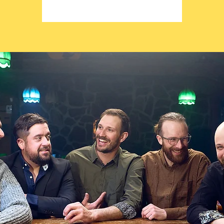
Voir d'autres événements