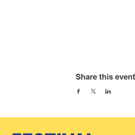
Share this even