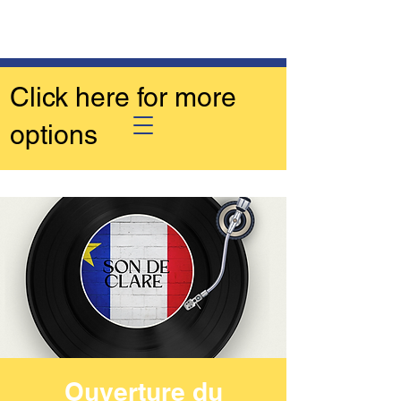
Click here for more
options
Ouverture du