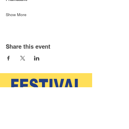
Show More
Share this event