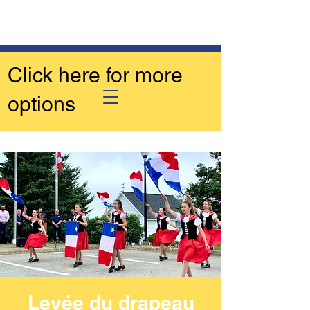
Click here for more
options
Levée du drapeau